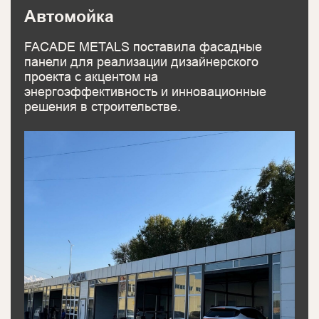
Автомойка
FACADE METALS поставила фасадные
панели для реализации дизайнерского
проекта с акцентом на
энергоэффективность и инновационные
решения в строительстве.