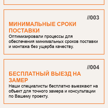
//003
МИНИМАЛЬНЫЕ СРОКИ
ПОСТАВКИ
Оптимизировали процессы для
обеспечения минимальных сроков поставки
и монтажа без ущерба качеству.
//004
БЕСПЛАТНЫЙ ВЫЕЗД НА
ЗАМЕР
Наши специалисты бесплатно выезжают на
объект для точного замера и консультации
по Вашему проекту.