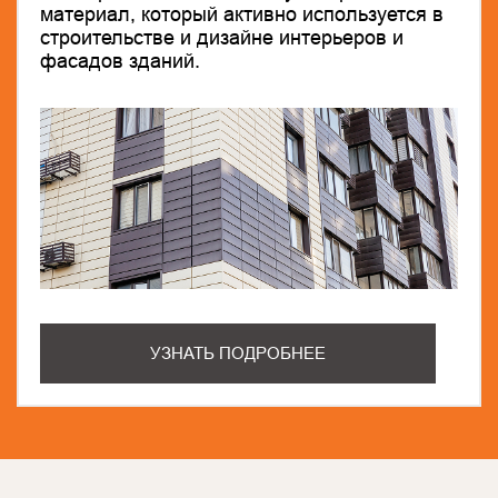
материал, который активно используется в
строительстве и дизайне интерьеров и
фасадов зданий.
УЗНАТЬ ПОДРОБНЕЕ