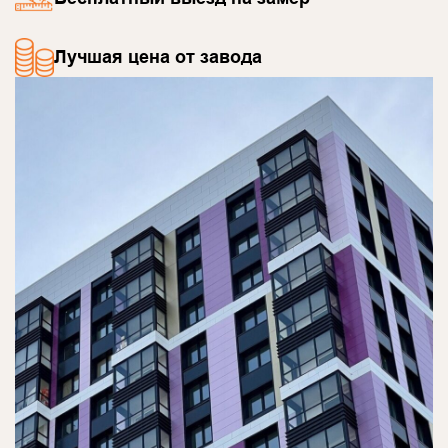
Лучшая цена от завода