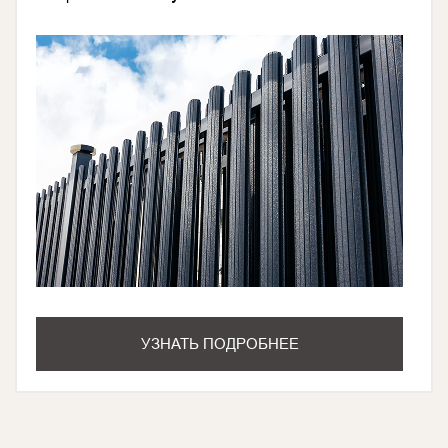
УЗНАТЬ ПОДРОБНЕЕ