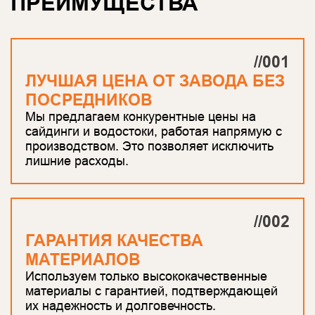
ПРЕИМУЩЕСТВА
//001
ЛУЧШАЯ ЦЕНА ОТ ЗАВОДА БЕЗ
ПОСРЕДНИКОВ
Мы предлагаем конкурентные цены на
сайдинги и водостоки, работая напрямую с
производством. Это позволяет исключить
лишние расходы.
//002
ГАРАНТИЯ КАЧЕСТВА
МАТЕРИАЛОВ
Используем только высококачественные
материалы с гарантией, подтверждающей
их надежность и долговечность.