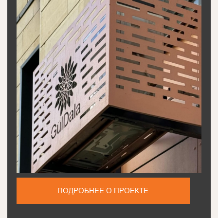
ПОДРОБНЕЕ О ПРОЕКТЕ