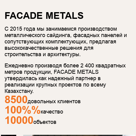
FACADE METALS
С 2015 года мы занимаемся производством
металлического сайдинга, фасадных панелей и
сопутствующих комплектующих, предлагая
высококачественные решения для
строительства и архитектуры.
Ежедневно производя более 2 400 квадратных
метров продукции, FACADE METALS
утвердилась как надежный партнер в
реализации крупных проектов по всему
Казахстану.
2563
довольных клиентов
31
%
качество
3015
объектов