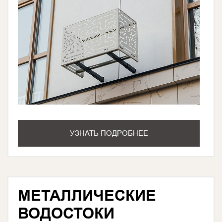
УЗНАТЬ ПОДРОБНЕЕ
МЕТАЛЛИЧЕСКИЕ
ВОДОСТОКИ