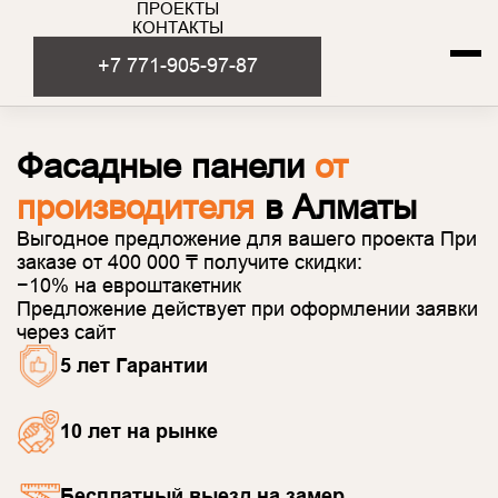
ПРОЕКТЫ
КОНТАКТЫ
+7 771-905-97-87
Фасадные панели
от
производителя
в Алматы
Выгодное предложение для вашего проекта При
заказе от 400 000 ₸ получите скидки:
−10% на евроштакетник
Предложение действует при оформлении заявки
через сайт
5 лет Гарантии
10 лет на рынке
Бесплатный выезд на замер