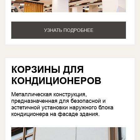
УЗНАТЬ ПОДРОБНЕЕ
КОРЗИНЫ ДЛЯ
КОНДИЦИОНЕРОВ
Металлическая конструкция,
предназначенная для безопасной и
эстетичной установки наружного блока
кондиционера на фасаде здания.