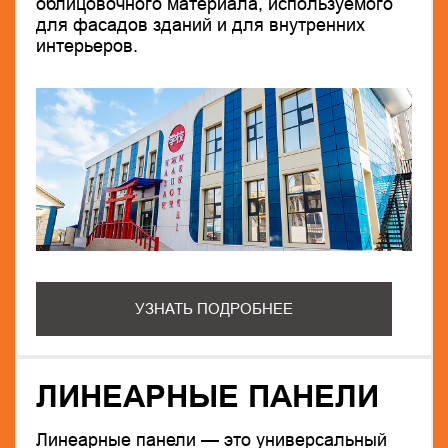
облицовочного материала, используемого
для фасадов зданий и для внутренних
интерьеров.
УЗНАТЬ ПОДРОБНЕЕ
ЛИНЕАРНЫЕ ПАНЕЛИ
Линеарные панели — это универсальный