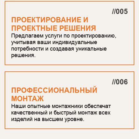
//005
ПРОЕКТИРОВАНИЕ И
ПРОЕКТНЫЕ РЕШЕНИЯ
Предлагаем услуги по проектированию,
учитывая ваши индивидуальные
потребности и создавая уникальные
решения.
//006
ПРОФЕССИОНАЛЬНЫЙ
МОНТАЖ
Наши опытные монтажники обеспечат
качественный и быстрый монтаж всех
изделий на высшем уровне.