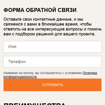
ФОРМА ОБРАТНОЙ СВЯЗИ
Оставьте свои контактные данные, и мы
свяжемся с вами в ближайшее время, чтобы
ответить на все интересующие вопросы и помочь
вам с подбором решений для вашего проекта.
Нажимая на кнопку, вы соглашаетесь с условиями
Политика
конфиденциальности
ОТПРАВИТЬ