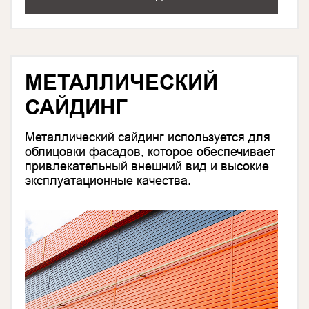
МЕТАЛЛИЧЕСКИЙ
САЙДИНГ
Металлический сайдинг используется для
облицовки фасадов, которое обеспечивает
привлекательный внешний вид и высокие
эксплуатационные качества.