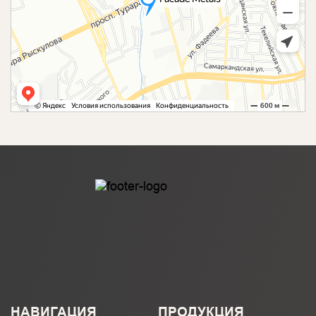
НАВИГАЦИЯ
ПРОДУКЦИЯ