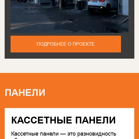
ПОДРОБНЕЕ О ПРОЕКТЕ
ПАНЕЛИ
КАССЕТНЫЕ ПАНЕЛИ
Кассетные панели — это разновидность