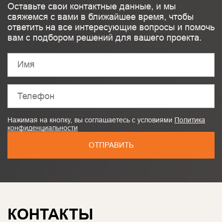
Оставьте свои контактные данные, и мы
свяжемся с вами в ближайшее время, чтобы
ответить на все интересующие вопросы и помочь
вам с подбором решений для вашего проекта.
Нажимая на кнопку, вы соглашаетесь с условиями
Политика
конфиденциальности
ОТПРАВИТЬ
КОНТАКТЫ