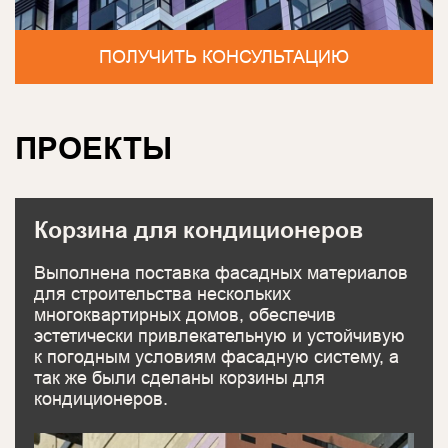
ПОЛУЧИТЬ КОНСУЛЬТАЦИЮ
ПРОЕКТЫ
Корзина для кондиционеров
Выполнена поставка фасадных материалов
для строительства нескольких
многоквартирных домов, обеспечив
эстетически привлекательную и устойчивую
к погодным условиям фасадную систему, а
так же были сделаны корзины для
кондиционеров.