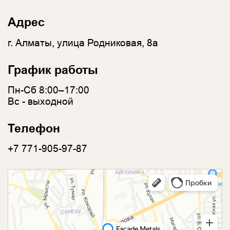
Адрес
г. Алматы, улица Родниковая, 8а
График работы
Пн-Сб 8:00–17:00
Вс - выходной
Телефон
+7 771-905-97-87