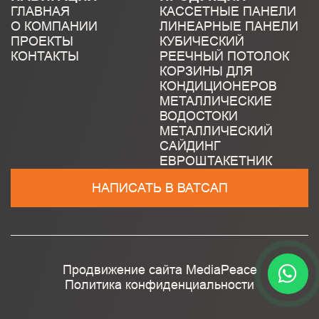
ГЛАВНАЯ
КАССЕТНЫЕ ПАНЕЛИ
О КОМПАНИИ
ЛИНЕАРНЫЕ ПАНЕЛИ
ПРОЕКТЫ
КУБИЧЕСКИЙ
КОНТАКТЫ
РЕЕЧНЫЙ ПОТОЛОК
КОРЗИНЫ ДЛЯ
КОНДИЦИОНЕРОВ
МЕТАЛЛИЧЕСКИЕ
ВОДОСТОКИ
МЕТАЛЛИЧЕСКИЙ
САЙДИНГ
ЕВРОШТАКЕТНИК
НАПИСАТЬ В ВАТСАП
Продвижение сайта
MediaPeace
Политика конфиденциальности