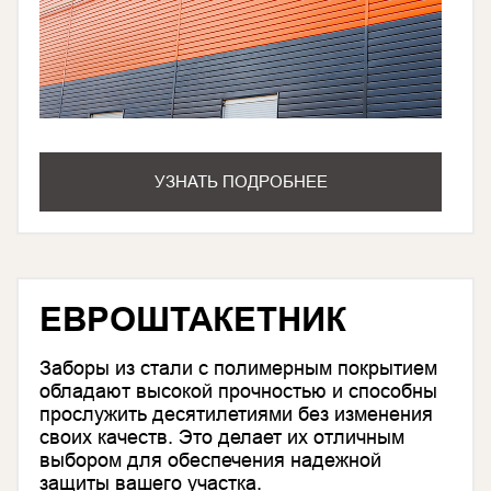
УЗНАТЬ ПОДРОБНЕЕ
ЕВРОШТАКЕТНИК
Заборы из стали с полимерным покрытием
обладают высокой прочностью и способны
прослужить десятилетиями без изменения
своих качеств. Это делает их отличным
выбором для обеспечения надежной
защиты вашего участка.