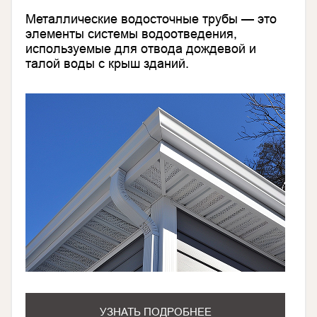
Металлические водосточные трубы — это
элементы системы водоотведения,
используемые для отвода дождевой и
талой воды с крыш зданий.
УЗНАТЬ ПОДРОБНЕЕ