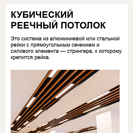
КУБИЧЕСКИЙ
РЕЕЧНЫЙ ПОТОЛОК
Это система из алюминиевой или стальной
рейки с прямоугольным сечением и
силового элемента — стрингера, к которому
крепится рейка.