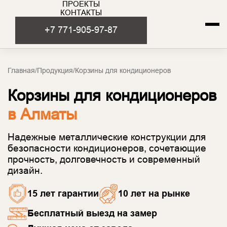
ПРОЕКТЫ
КОНТАКТЫ
+7 771-905-97-87
Главная
/
Продукция
/
Корзины для кондиционеров
Корзины для кондиционеров
в Алматы
Надежные металлические конструкции для
безопасности кондиционеров, сочетающие
прочность, долговечность и современный
дизайн.
15 лет гарантии
10 лет на рынке
Бесплатный выезд на замер