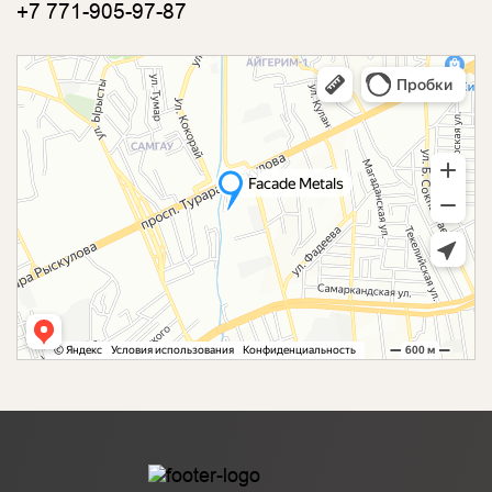
+7 771-905-97-87