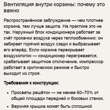
Вентиляция внутри корзины: почему это
важно
Распространённое заблуждение — чем плотнее
корзина, тем лучше защита. На практике это не
так. Наружный блок кондиционера работает за
счёт прокачки воздуха через теплообменник: он
забирает горячий воздух сзади и выбрасывает
его вперёд. Если корзина перекрывает
воздухопоток — кондиционер перегревается,
срабатывает защитное отключение, компрессор
работает в критическом режиме и быстро
выходит из строя.
Требования к конструкции:
Просветы решётки — не менее 60–70% от
общей площади передней и боковых стенок.
Верхняя крышка может быть сплошной