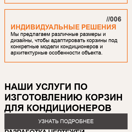
//006
ИНДИВИДУАЛЬНЫЕ РЕШЕНИЯ
Мы предлагаем различные размеры и
дизайны, чтобы адаптировать корзины под
конкретные модели кондиционеров и
архитектурные особенности объекта.
НАШИ УСЛУГИ ПО
ИЗГОТОВЛЕНИЮ КОРЗИН
ДЛЯ КОНДИЦИОНЕРОВ
УЗНАТЬ ПОДРОБНЕЕ