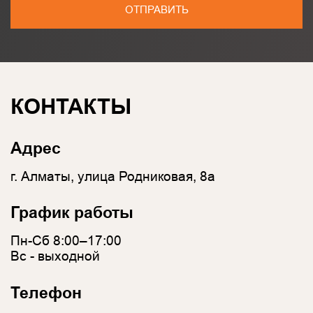
ОТПРАВИТЬ
КОНТАКТЫ
Адрес
г. Алматы, улица Родниковая, 8а
График работы
Пн-Сб 8:00–17:00
Вс - выходной
Телефон