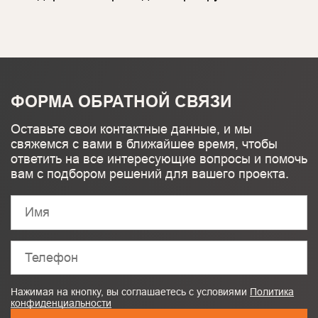
ФОРМА ОБРАТНОЙ СВЯЗИ
Оставьте свои контактные данные, и мы
свяжемся с вами в ближайшее время, чтобы
ответить на все интересующие вопросы и помочь
вам с подбором решений для вашего проекта.
Нажимая на кнопку, вы соглашаетесь с условиями
Политика
конфиденциальности