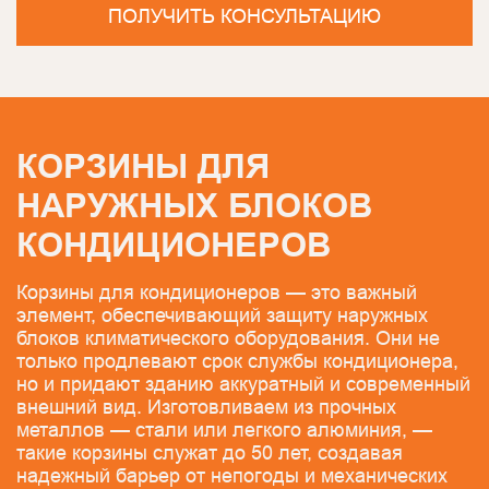
ПОЛУЧИТЬ КОНСУЛЬТАЦИЮ
КОРЗИНЫ ДЛЯ
НАРУЖНЫХ БЛОКОВ
КОНДИЦИОНЕРОВ
Корзины для кондиционеров — это важный
элемент, обеспечивающий защиту наружных
блоков климатического оборудования. Они не
только продлевают срок службы кондиционера,
но и придают зданию аккуратный и современный
внешний вид. Изготовливаем из прочных
металлов — стали или легкого алюминия, —
такие корзины служат до 50 лет, создавая
надежный барьер от непогоды и механических