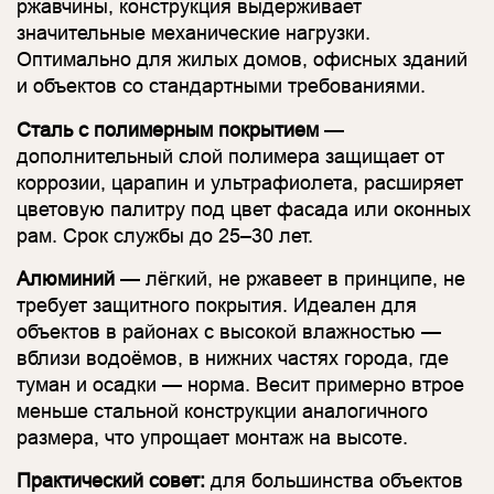
ржавчины, конструкция выдерживает
значительные механические нагрузки.
Оптимально для жилых домов, офисных зданий
и объектов со стандартными требованиями.
Сталь с полимерным покрытием
—
дополнительный слой полимера защищает от
коррозии, царапин и ультрафиолета, расширяет
цветовую палитру под цвет фасада или оконных
рам. Срок службы до 25–30 лет.
Алюминий
— лёгкий, не ржавеет в принципе, не
требует защитного покрытия. Идеален для
объектов в районах с высокой влажностью —
вблизи водоёмов, в нижних частях города, где
туман и осадки — норма. Весит примерно втрое
меньше стальной конструкции аналогичного
размера, что упрощает монтаж на высоте.
Практический совет:
для большинства объектов