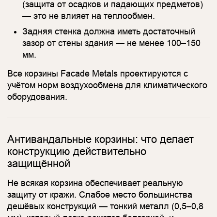
(защита от осадков и падающих предметов)
— это не влияет на теплообмен.
Задняя стенка должна иметь достаточный
зазор от стены здания — не менее 100–150
мм.
Все корзины Facade Metals проектируются с
учётом норм воздухообмена для климатического
оборудования.
Антивандальные корзины: что делает
конструкцию действительно
защищённой
Не всякая корзина обеспечивает реальную
защиту от кражи. Слабое место большинства
дешёвых конструкций — тонкий металл (0,5–0,8