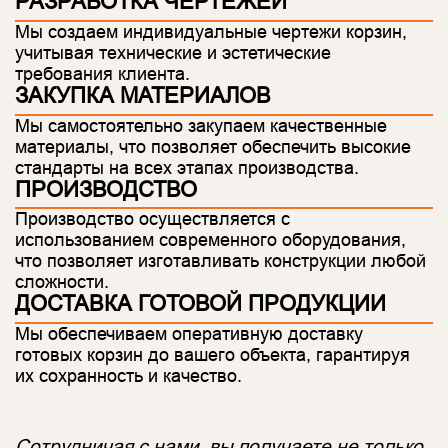
РАЗРАБОТКА ЧЕРТЕЖЕЙ
Мы создаем индивидуальные чертежи корзин,
учитывая технические и эстетические
требования клиента.
ЗАКУПКА МАТЕРИАЛОВ
Мы самостоятельно закупаем качественные
материалы, что позволяет обеспечить высокие
стандарты на всех этапах производства.
ПРОИЗВОДСТВО
Производство осуществляется с
использованием современного оборудования,
что позволяет изготавливать конструкции любой
сложности.
ДОСТАВКА ГОТОВОЙ ПРОДУКЦИИ
Мы обеспечиваем оперативную доставку
готовых корзин до вашего объекта, гарантируя
их сохранность и качество.
Сотрудничая с нами, вы получаете не только