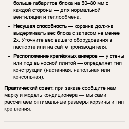
больше габаритов блока на 50–80 мм с
каждой стороны — для нормальной
вентиляции и теплообмена.
Несущая способность
— корзина должна
выдерживать вес блока с запасом не менее
2х. Уточните вес вашего оборудования в
паспорте или на сайте производителя.
Расположение крепёжных анкеров
— у стены
или под выносной плитой — определяет тип
конструкции (настенная, напольная или
консольная).
Практический совет:
при заказе сообщите нам
марку и модель кондиционера — мы сами
рассчитаем оптимальные размеры корзины и тип
крепления.