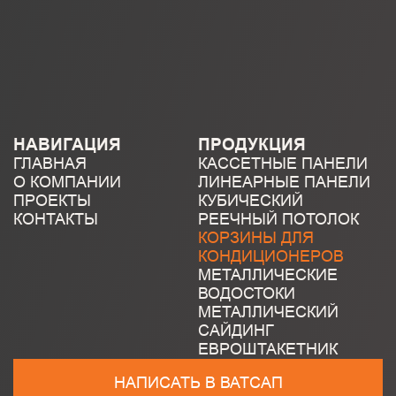
НАВИГАЦИЯ
ПРОДУКЦИЯ
ГЛАВНАЯ
КАССЕТНЫЕ ПАНЕЛИ
О КОМПАНИИ
ЛИНЕАРНЫЕ ПАНЕЛИ
ПРОЕКТЫ
КУБИЧЕСКИЙ
КОНТАКТЫ
РЕЕЧНЫЙ ПОТОЛОК
КОРЗИНЫ ДЛЯ
КОНДИЦИОНЕРОВ
МЕТАЛЛИЧЕСКИЕ
ВОДОСТОКИ
МЕТАЛЛИЧЕСКИЙ
САЙДИНГ
ЕВРОШТАКЕТНИК
НАПИСАТЬ В ВАТСАП