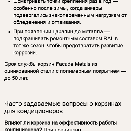
Осматривать точки крепления раз в год —
особенно после зимы, когда анкеры
подвергались знакопеременным нагрузкам от
обледенения и оттаивания.
При появлении царапин до металла —
подкрашивать ремонтным составом RAL в
тот же сезон, чтобы предотвратить развитие
коррозии.
Срок службы корзин Facade Metals из
оцинкованной стали с полимерным покрытием —
до 50 лет.
Часто задаваемые вопросы о корзинах
для кондиционеров
Влияет ли корзина на эффективность работы
кондиционера?
При правильно