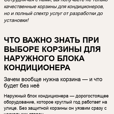
качественные корзины для кондиционеров,
но и полный спектр услуг от разработки до
установки!
ЧТО ВАЖНО ЗНАТЬ ПРИ
ВЫБОРЕ КОРЗИНЫ ДЛЯ
НАРУЖНОГО БЛОКА
КОНДИЦИОНЕРА
Зачем вообще нужна корзина — и что
будет без неё
Наружный блок кондиционера — дорогостоящее
оборудование, которое круглый год работает на
улице. Без защитной корзины он уязвим сразу с