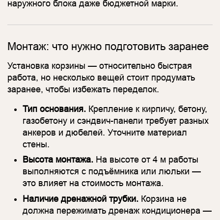
наружного блока даже бюджетной марки.
Монтаж: что нужно подготовить заранее
Установка корзины — относительно быстрая
работа, но несколько вещей стоит продумать
заранее, чтобы избежать переделок.
Тип основания.
Крепление к кирпичу, бетону,
газобетону и сэндвич-панели требует разных
анкеров и дюбелей. Уточните материал
стены.
Высота монтажа.
На высоте от 4 м работы
выполняются с подъёмника или люльки —
это влияет на стоимость монтажа.
Наличие дренажной трубки.
Корзина не
должна пережимать дренаж кондиционера —