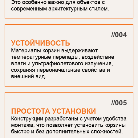
Это особенно важно для объектов с
современным архитектурным стилем.
//004
УСТОЙЧИВОСТЬ
Материалы корзин выдерживают
температурные перепады, воздействие
влаги и ультрафиолетового излучения,
сохраняя первоначальные свойства и
внешний вид.
//005
ПРОСТОТА УСТАНОВКИ
Конструкции разработаны с учетом удобства
монтажа, что позволяет установить корзины
быстро и без дополнительных сложностей.