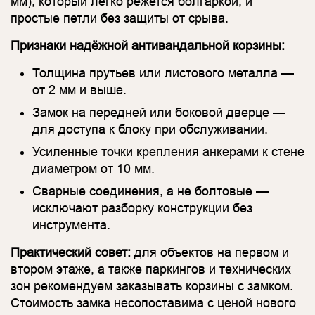
мм), который легко режется болгаркой, и
простые петли без защиты от срыва.
Признаки надёжной антивандальной корзины:
Толщина прутьев или листового металла —
от 2 мм и выше.
Замок на передней или боковой дверце —
для доступа к блоку при обслуживании.
Усиленные точки крепления анкерами к стене
диаметром от 10 мм.
Сварные соединения, а не болтовые —
исключают разборку конструкции без
инструмента.
Практический совет:
для объектов на первом и
втором этаже, а также паркингов и технических
зон рекомендуем заказывать корзины с замком.
Стоимость замка несопоставима с ценой нового