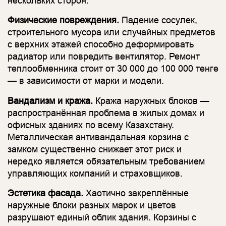
нескольких сторон.
Физические повреждения.
Падение сосулек,
строительного мусора или случайных предметов
с верхних этажей способно деформировать
радиатор или повредить вентилятор. Ремонт
теплообменника стоит от 30 000 до 100 000 тенге
— в зависимости от марки и модели.
Вандализм и кража.
Кража наружных блоков —
распространённая проблема в жилых домах и
офисных зданиях по всему Казахстану.
Металлическая антивандальная корзина с
замком существенно снижает этот риск и
нередко является обязательным требованием
управляющих компаний и страховщиков.
Эстетика фасада.
Хаотично закреплённые
наружные блоки разных марок и цветов
разрушают единый облик здания. Корзины с