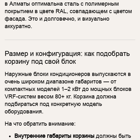
в Алматы оптимальна сталь с полимерным
покрытием в цвете RAL, совпадающем с цветом
фасада. Это и долговечно, и визуально
аккуратно.
Размер и конфигурация: как подобрать
корзину под свой блок
Наружные блоки кондиционеров выпускаются в
очень широком диапазоне габаритов — от
компактных моделей 1–2 кВт до мощных блоков
VRF-систем весом 80+ кг. Корзина должна
подбираться под конкретную модель
оборудования.
На что обратить внимание:
Внутренние габариты корзины
должны быть