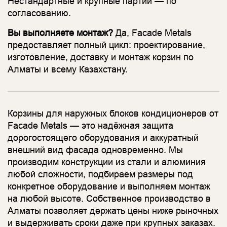
Нестандартные и крупные партии — по
согласованию.
Вы выполняете монтаж?
Да, Facade Metals
предоставляет полный цикл: проектирование,
изготовление, доставку и монтаж корзин по
Алматы и всему Казахстану.
Корзины для наружных блоков кондиционеров от
Facade Metals — это надёжная защита
дорогостоящего оборудования и аккуратный
внешний вид фасада одновременно. Мы
производим конструкции из стали и алюминия
любой сложности, подбираем размеры под
конкретное оборудование и выполняем монтаж
на любой высоте. Собственное производство в
Алматы позволяет держать цены ниже рыночных
и выдерживать сроки даже при крупных заказах.