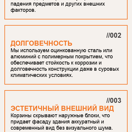
падения предметов и других внешних
факторов.
//002
ДОЛГОВЕЧНОСТЬ
Мы используем оцинкованную сталь или
алюминий с полимерным покрытием, что
обеспечивает стойкость к коррозии и
долговечность конструкции даже в суровых
климатических условиях.
//003
ЭСТЕТИЧНЫЙ ВНЕШНИЙ ВИД
Корзины скрывают наружные блоки, что
придает фасаду здания аккуратный и
современный вид без визуального шума.