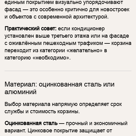
единым покрытием визуально упорядочивают
фасад — это особенно критично для новостроек
и объектов с современной архитектурой.
Практический совет:
если кондиционер
установлен выше третьего этажа или на фасаде
с оживлённым пешеходным трафиком — корзина
переходит из категории «желательно» в
категорию «необходимо».
Материал: оцинкованная сталь или
алюминий
Выбор материала напрямую определяет срок
службы и стоимость корзины.
Оцинкованная сталь
— прочный и экономичный
вариант. Цинковое покрытие защищает от