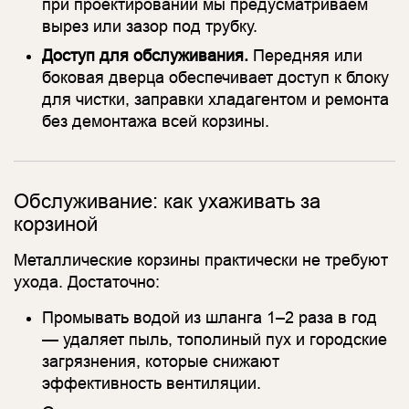
при проектировании мы предусматриваем
вырез или зазор под трубку.
Доступ для обслуживания.
Передняя или
боковая дверца обеспечивает доступ к блоку
для чистки, заправки хладагентом и ремонта
без демонтажа всей корзины.
Обслуживание: как ухаживать за
корзиной
Металлические корзины практически не требуют
ухода. Достаточно:
Промывать водой из шланга 1–2 раза в год
— удаляет пыль, тополиный пух и городские
загрязнения, которые снижают
эффективность вентиляции.