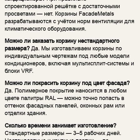
спроектированной решётке с достаточными
просветами — нет. Корзины FacadeMetals
разрабатываются с учётом норм вентиляции для
климатического оборудования.
Можно ли заказать корзину нестандартного
размера?
Да. Мы изготавливаем корзины по
индивидуальным чертежам под любые модели
кондиционеров, включая мультисплит-системы и
блоки VRF.
Можно ли покрасить корзину под цвет фасада?
Да. Полимерное покрытие наносится в любом
цвете палитры RAL — можно точно попасть в
оттенок фасадных панелей, оконных рам или
отделки здания.
Сколько времени занимает изготовление?
Стандартные размеры — 3–5 рабочих дней.