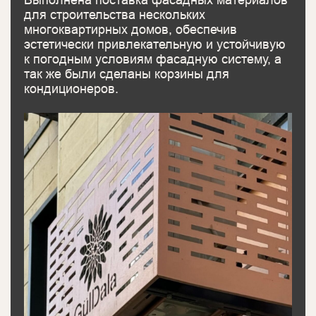
для строительства нескольких
многоквартирных домов, обеспечив
эстетически привлекательную и устойчивую
к погодным условиям фасадную систему, а
так же были сделаны корзины для
кондиционеров.