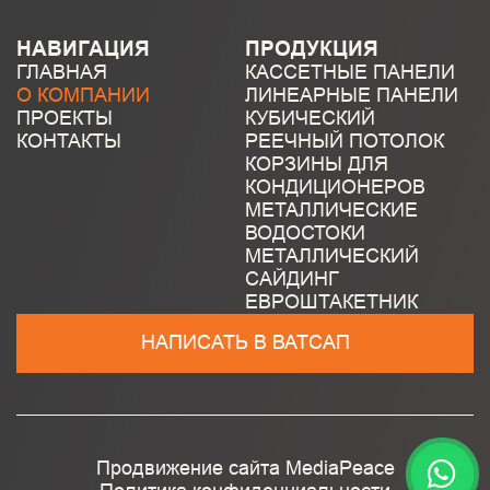
НАВИГАЦИЯ
ПРОДУКЦИЯ
ГЛАВНАЯ
КАССЕТНЫЕ ПАНЕЛИ
О КОМПАНИИ
ЛИНЕАРНЫЕ ПАНЕЛИ
ПРОЕКТЫ
КУБИЧЕСКИЙ
КОНТАКТЫ
РЕЕЧНЫЙ ПОТОЛОК
КОРЗИНЫ ДЛЯ
КОНДИЦИОНЕРОВ
МЕТАЛЛИЧЕСКИЕ
ВОДОСТОКИ
МЕТАЛЛИЧЕСКИЙ
САЙДИНГ
ЕВРОШТАКЕТНИК
НАПИСАТЬ В ВАТСАП
Продвижение сайта
MediaPeace