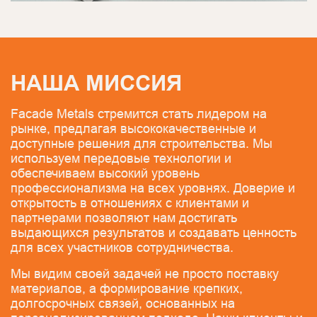
НАША МИССИЯ
Facade Metals стремится стать лидером на
рынке, предлагая высококачественные и
доступные решения для строительства. Мы
используем передовые технологии и
обеспечиваем высокий уровень
профессионализма на всех уровнях. Доверие и
открытость в отношениях с клиентами и
партнерами позволяют нам достигать
выдающихся результатов и создавать ценность
для всех участников сотрудничества.
Мы видим своей задачей не просто поставку
материалов, а формирование крепких,
долгосрочных связей, основанных на