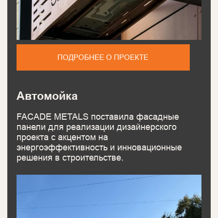
ПОДРОБНЕЕ О ПРОЕКТЕ
Автомойка
FACADE METALS поставила фасадные
панели для реализации дизайнерского
проекта с акцентом на
энергоэффективность и инновационные
решения в строительстве.