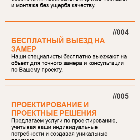
и монтажа без ущерба качеству.
//004
БЕСПЛАТНЫЙ ВЫЕЗД НА
ЗАМЕР
Наши специалисты бесплатно выезжают на
объект для точного замера и консультации
по Вашему проекту.
//005
ПРОЕКТИРОВАНИЕ И
ПРОЕКТНЫЕ РЕШЕНИЯ
Предлагаем услуги по проектированию,
учитывая ваши индивидуальные
потребности и создавая уникальные