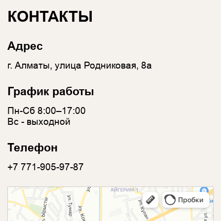
КОНТАКТЫ
Адрес
г. Алматы, улица Родниковая, 8а
График работы
Пн-Сб 8:00–17:00
Вс - выходной
Телефон
+7 771-905-97-87