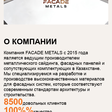
О КОМПАНИИ
Компания FACADE METALS с 2015 года
является ведущим производителем
металлического сайдинга, фасадных панелей и
сопутствующих комплектующих в Казахстане.
Мы специализируемся на разработке и
производстве высококачественных материалов
для фасадных систем, которые соответствуют
современным стандартам архитектуры и
строительства.
8500
довольных клиентов
100%
%
качество