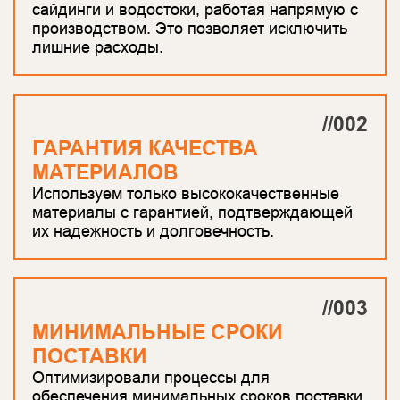
сайдинги и водостоки, работая напрямую с
производством. Это позволяет исключить
лишние расходы.
//002
ГАРАНТИЯ КАЧЕСТВА
МАТЕРИАЛОВ
Используем только высококачественные
материалы с гарантией, подтверждающей
их надежность и долговечность.
//003
МИНИМАЛЬНЫЕ СРОКИ
ПОСТАВКИ
Оптимизировали процессы для
обеспечения минимальных сроков поставки