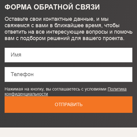
ФОРМА ОБРАТНОЙ СВЯЗИ
Оставьте свои контактные данные, и мы
свяжемся с вами в ближайшее время, чтобы
ответить на все интересующие вопросы и помочь
вам с подбором решений для вашего проекта.
Нажимая на кнопку, вы соглашаетесь с условиями
Политика
конфиденциальности
ОТПРАВИТЬ