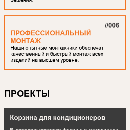
решения.
//006
ПРОФЕССИОНАЛЬНЫЙ
МОНТАЖ
Наши опытные монтажники обеспечат
качественный и быстрый монтаж всех
изделий на высшем уровне.
ПРОЕКТЫ
Корзина для кондиционеров
Выполнена поставка фасадных материалов