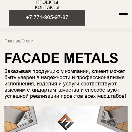
ПРОЕКТЫ
КОНТАКТЫ
+7 771-905-97-87
Главная
/
О нас
FACADE METALS
Заказывая продукцию у компании, клиент может
быть уверен в надежности и профессионализме
исполнения, изделия и услуги соответствуют
высоким стандартам качества и способствуют
успешной реализации проектов всех масштабов!