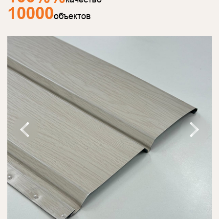
10000
объектов