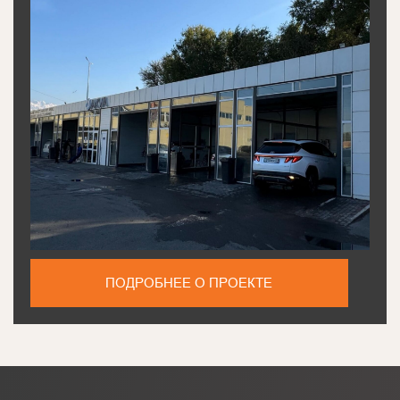
ПОДРОБНЕЕ О ПРОЕКТЕ