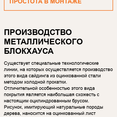
ПРОСТОТА В МОНТАЖЕ
ПРОИЗВОДСТВО
МЕТАЛЛИЧЕСКОГО
БЛОКХАУСА
Существует специальные технологические
линии, на которых осуществляется производство
этого вида сайдинга из оцинкованной стали
методом холодной прокатки.
Отличительной особенностью этого вида
покрытия является наибольшая схожесть с
настоящим оцилиндрованным брусом.
Рисунок, имитирующий натуральные породы
дерева, наносится на оцинкованный лист