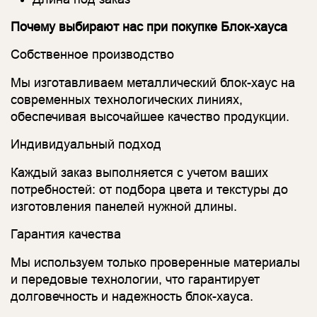
Почему выбирают нас при покупке Блок-хауса
Собственное производство
Мы изготавливаем металлический блок-хаус на
современных технологических линиях,
обеспечивая высочайшее качество продукции.
Индивидуальный подход
Каждый заказ выполняется с учетом ваших
потребностей: от подбора цвета и текстуры до
изготовления панелей нужной длины.
Гарантия качества
Мы используем только проверенные материалы
и передовые технологии, что гарантирует
долговечность и надежность блок-хауса.