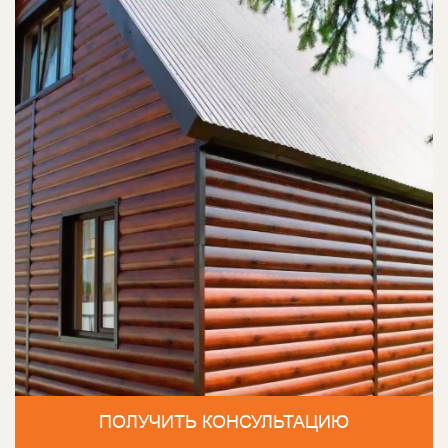
ПОЛУЧИТЬ КОНСУЛЬТАЦИЮ