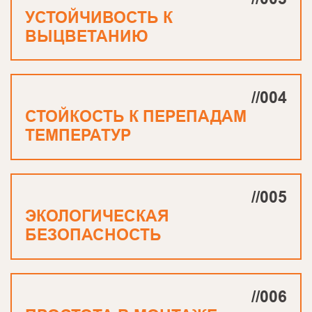
УСТОЙЧИВОСТЬ К
ВЫЦВЕТАНИЮ
//004
СТОЙКОСТЬ К ПЕРЕПАДАМ
ТЕМПЕРАТУР
//005
ЭКОЛОГИЧЕСКАЯ
БЕЗОПАСНОСТЬ
//006