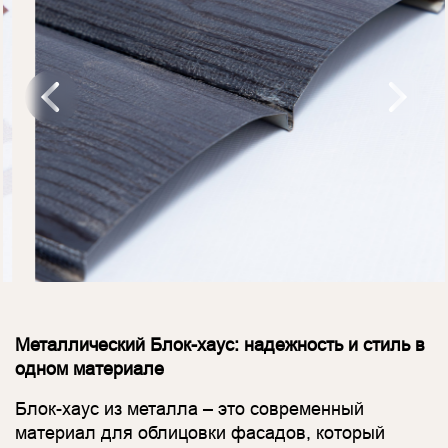
Металлический Блок-хаус: надежность и стиль в
одном материале
Блок-хаус из металла – это современный
материал для облицовки фасадов, который