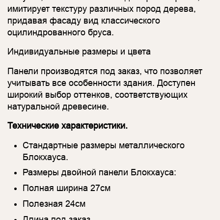
имитирует текстуру различных пород дерева,
придавая фасаду вид классического
оцилиндрованного бруса.
Индивидуальные размеры и цвета
Панели производятся под заказ, что позволяет
учитывать все особенности здания. Доступен
широкий выбор оттенков, соответствующих
натуральной древесине.
Технические характеристики.
Стандартные размеры металлического
Блокхауса.
Размеры двойной панели Блокхауса:
Полная ширина 27см
Полезная 24см
Длина под заказ