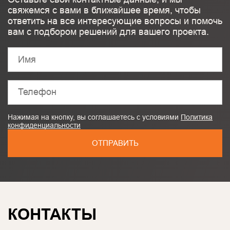
свяжемся с вами в ближайшее время, чтобы
ответить на все интересующие вопросы и помочь
вам с подбором решений для вашего проекта.
Нажимая на кнопку, вы соглашаетесь с условиями
Политика
конфиденциальности
ОТПРАВИТЬ
КОНТАКТЫ