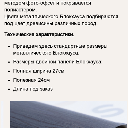
методом фото-офсет и покрывается
полиэстером.
Цвета металлического Блокхауса подбираются
под цвет древисины различных пород.
Технические характеристики.
Приведем здесь стандартные размеры
металлического Блокхауса.
Размеры двойной панели Блокхауса:
Полная ширина 27см
Полезная 24см
Длина под заказ