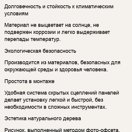
Долговечность и стойкость к климатическим
условиям
Материал не выцветает на солнце, не
подвержен коррозии и легко выдерживает
перепады температур.
Экологическая безопасность
Производится из материалов, безопасных для
окружающей среды и здоровья человека.
Простота в монтаже
Удобная система скрытых сцеплений панелей
делает установку легкой и быстрой, без
необходимости в сложных инструментах.
Эстетика натурального дерева
Рисунок, выполненный методом фото-офсета,