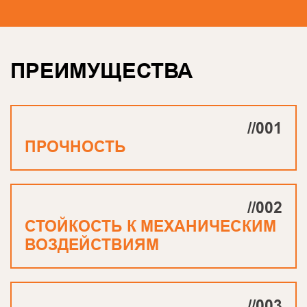
ПРЕИМУЩЕСТВА
//001
ПРОЧНОСТЬ
//002
СТОЙКОСТЬ К МЕХАНИЧЕСКИМ
ВОЗДЕЙСТВИЯМ
//003