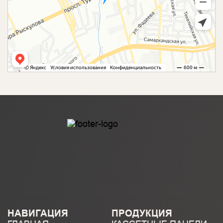
НАВИГАЦИЯ
ПРОДУКЦИЯ