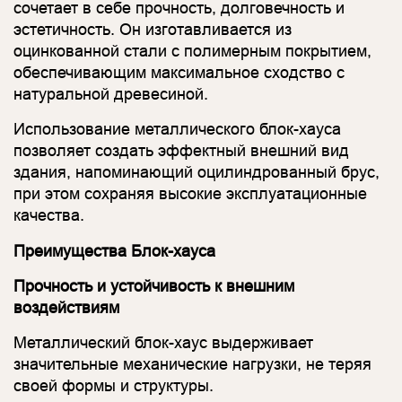
сочетает в себе прочность, долговечность и
эстетичность. Он изготавливается из
оцинкованной стали с полимерным покрытием,
обеспечивающим максимальное сходство с
натуральной древесиной.
Использование металлического блок-хауса
позволяет создать эффектный внешний вид
здания, напоминающий оцилиндрованный брус,
при этом сохраняя высокие эксплуатационные
качества.
Преимущества Блок-хауса
Прочность и устойчивость к внешним
воздействиям
Металлический блок-хаус выдерживает
значительные механические нагрузки, не теряя
своей формы и структуры.