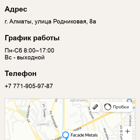
Адрес
г. Алматы, улица Родниковая, 8а
График работы
Пн-Сб 8:00–17:00
Вс - выходной
Телефон
+7 771-905-97-87