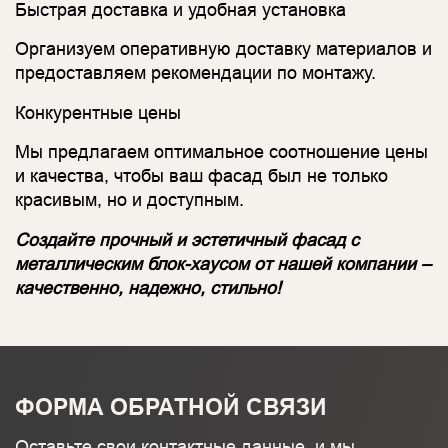
Быстрая доставка и удобная установка
Организуем оперативную доставку материалов и
предоставляем рекомендации по монтажу.
Конкурентные цены
Мы предлагаем оптимальное соотношение цены
и качества, чтобы ваш фасад был не только
красивым, но и доступным.
Создайте прочный и эстетичный фасад с
металлическим блок-хаусом от нашей компании –
качественно, надежно, стильно!
ФОРМА ОБРАТНОЙ СВЯЗИ
Оставьте свои контактные данные, и мы